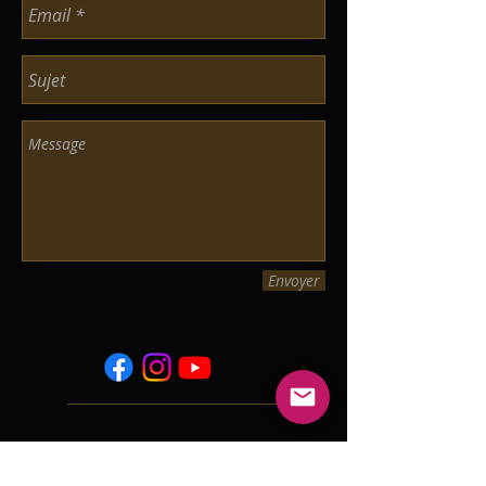
Envoyer